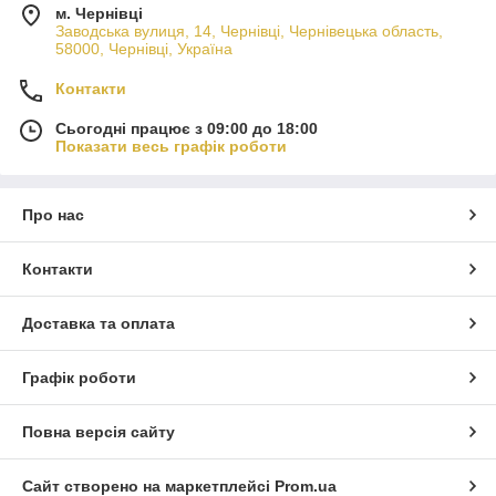
м. Чернівці
Заводська вулиця, 14, Чернівці, Чернівецька область,
58000, Чернівці, Україна
Контакти
Сьогодні працює з 09:00 до 18:00
Показати весь графік роботи
Про нас
Контакти
Доставка та оплата
Графік роботи
Повна версія сайту
Сайт створено на маркетплейсі
Prom.ua