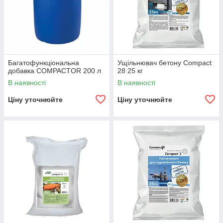
Багатофункціональна
Ущільнювач бетону Compact
добавка COMPACTOR 200 л
28 25 кг
В наявності
В наявності
Ціну уточнюйте
Ціну уточнюйте