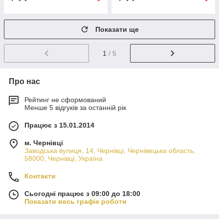
Показати ще
1
/ 5
Про нас
Рейтинг не сформований
Менше 5 відгуків за останній рік
Працює з 15.01.2014
м. Чернівці
Заводська вулиця, 14, Чернівці, Чернівецька область,
58000, Чернівці, Україна
Контакти
Сьогодні працює з 09:00 до 18:00
Показати весь графік роботи