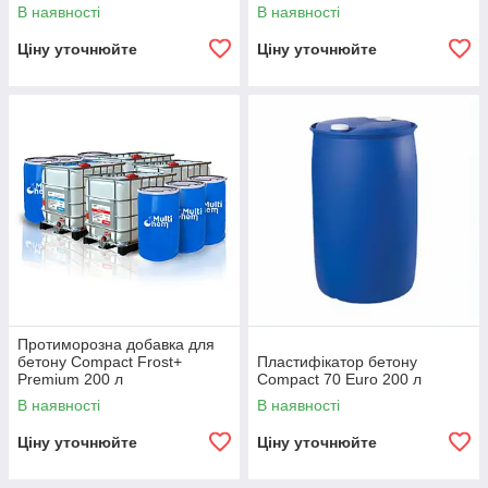
В наявності
В наявності
Ціну уточнюйте
Ціну уточнюйте
Протиморозна добавка для
бетону Compact Frost+
Пластифікатор бетону
Premium 200 л
Compact 70 Euro 200 л
В наявності
В наявності
Ціну уточнюйте
Ціну уточнюйте