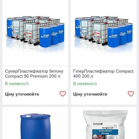
СуперПластифікатор бетону
ГіперПластифікатор Compact
Compact 90 Premium 200 л
400 200 л
В наявності
В наявності
Ціну уточнюйте
Ціну уточнюйте