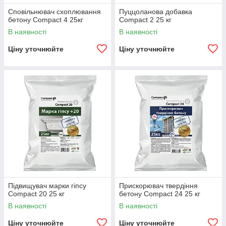
Сповільнювач схоплювання
Пуццоланова добавка
бетону Compact 4 25кг
Compact 2 25 кг
В наявності
В наявності
Ціну уточнюйте
Ціну уточнюйте
Підвищувач марки гіпсу
Прискорювач твердіння
Compact 20 25 кг
бетону Compact 24 25 кг
В наявності
В наявності
Ціну уточнюйте
Ціну уточнюйте