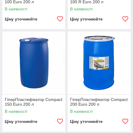
100 Euro 200 л
100 R Euro 200 л
В наявності
В наявності
Ціну уточнюйте
Ціну уточнюйте
ГіперПластифікатор Compact
ГіперПластифікатор Compact
150 Euro 200 л
200 Euro 200 л
В наявності
В наявності
Ціну уточнюйте
Ціну уточнюйте