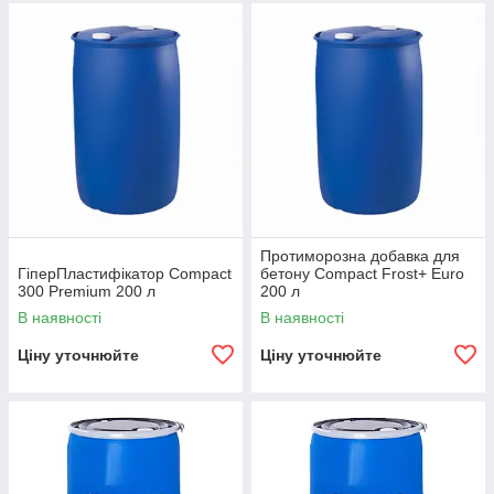
Протиморозна добавка для
ГіперПластифікатор Compact
бетону Compact Frost+ Euro
300 Premium 200 л
200 л
В наявності
В наявності
Ціну уточнюйте
Ціну уточнюйте