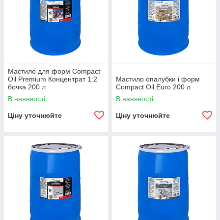
Мастило для форм Compact
Oil Premium Концентрат 1:2
Мастило опалубки і форм
бочка 200 л
Compact Oil Euro 200 л
В наявності
В наявності
Ціну уточнюйте
Ціну уточнюйте