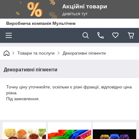
Виробнича компанія Мультічем
Товари та послуги
Декоративні пігменти
Декоративні пігменти
Точну ціну уточнюйте, оскільки є різні фракції, відповідно ціна
різна.
Під замовлення.