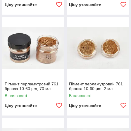
Ціну уточнюйте
Ціну уточнюйте
Пігмент перламутровий 761
Пігмент перламутровий 761
бронза 10-60 μm, 70 мл
бронза 10-60 μm, 2 мл
В наявності
В наявності
Ціну уточнюйте
Ціну уточнюйте