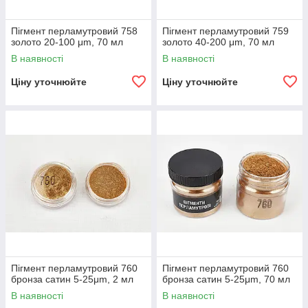
Пігмент перламутровий 758
Пігмент перламутровий 759
золото 20-100 μm, 70 мл
золото 40-200 μm, 70 мл
В наявності
В наявності
Ціну уточнюйте
Ціну уточнюйте
Пігмент перламутровий 760
Пігмент перламутровий 760
бронза сатин 5-25μm, 2 мл
бронза сатин 5-25μm, 70 мл
В наявності
В наявності