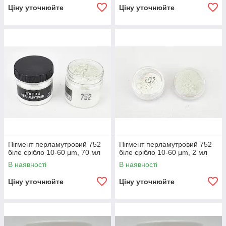
Ціну уточнюйте
Ціну уточнюйте
Пігмент перламутровий 752
Пігмент перламутровий 752
біле срібло 10-60 μm, 70 мл
біле срібло 10-60 μm, 2 мл
В наявності
В наявності
Ціну уточнюйте
Ціну уточнюйте