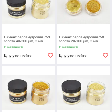
Пігмент перламутровий 759
Пігмент перламутровий758
золото 40-200 μm, 2 мл
золото 20-100 μm, 2 мл
В наявності
В наявності
Ціну уточнюйте
Ціну уточнюйте