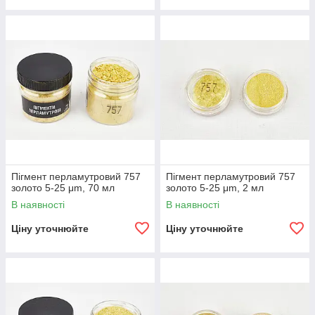
Пігмент перламутровий 757
Пігмент перламутровий 757
золото 5-25 μm, 70 мл
золото 5-25 μm, 2 мл
В наявності
В наявності
Ціну уточнюйте
Ціну уточнюйте