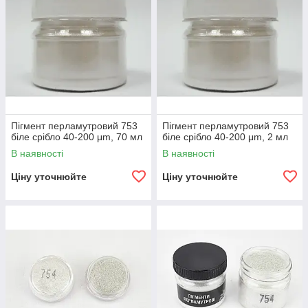
Пігмент перламутровий 753
Пігмент перламутровий 753
біле срібло 40-200 μm, 70 мл
біле срібло 40-200 μm, 2 мл
В наявності
В наявності
Ціну уточнюйте
Ціну уточнюйте