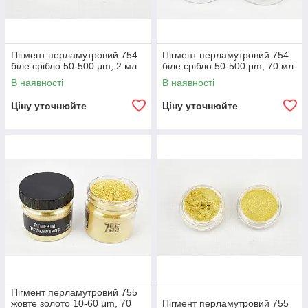
Пігмент перламутровий 754
Пігмент перламутровий 754
біле срібло 50-500 μm, 2 мл
біле срібло 50-500 μm, 70 мл
В наявності
В наявності
Ціну уточнюйте
Ціну уточнюйте
Пігмент перламутровий 755
жовте золото 10-60 μm, 70
Пігмент перламутровий 755