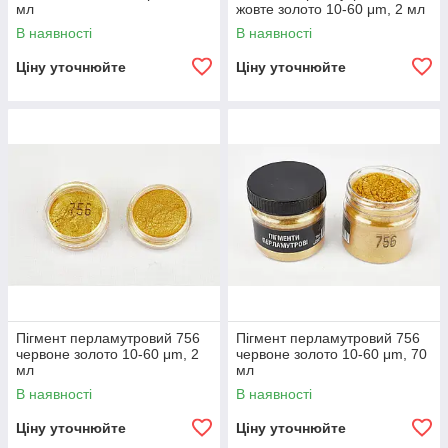
мл
жовте золото 10-60 μm, 2 мл
В наявності
В наявності
Ціну уточнюйте
Ціну уточнюйте
Пігмент перламутровий 756
Пігмент перламутровий 756
червоне золото 10-60 μm, 2
червоне золото 10-60 μm, 70
мл
мл
В наявності
В наявності
Ціну уточнюйте
Ціну уточнюйте