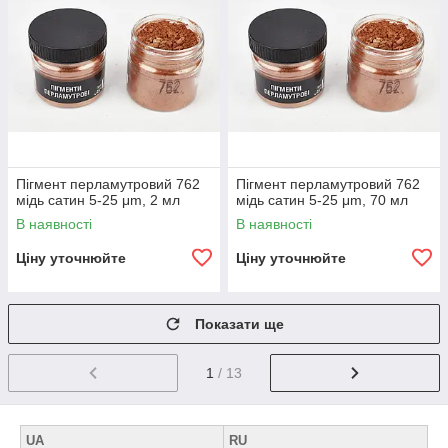
Пігмент перламутровий 762
Пігмент перламутровий 762
мідь сатин 5-25 μm, 2 мл
мідь сатин 5-25 μm, 70 мл
В наявності
В наявності
Ціну уточнюйте
Ціну уточнюйте
Показати ще
1
/ 13
UA
RU