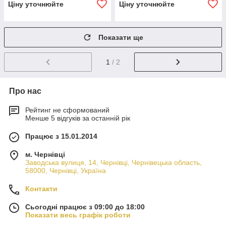
Ціну уточнюйте
Ціну уточнюйте
Показати ще
1
/ 2
Про нас
Рейтинг не сформований
Менше 5 відгуків за останній рік
Працює з 15.01.2014
м. Чернівці
Заводська вулиця, 14, Чернівці, Чернівецька область,
58000, Чернівці, Україна
Контакти
Сьогодні працює з 09:00 до 18:00
Показати весь графік роботи