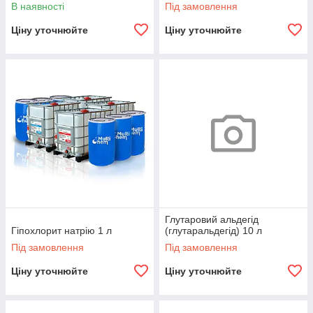
В наявності
Під замовлення
Ціну уточнюйте
Ціну уточнюйте
Глутаровий альдегід
Гіпохлорит натрію 1 л
(глутаральдегід) 10 л
Під замовлення
Під замовлення
Ціну уточнюйте
Ціну уточнюйте