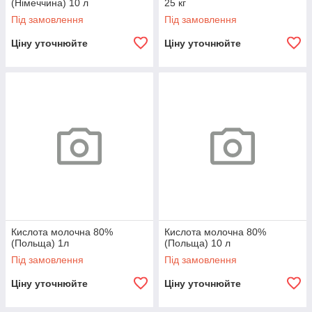
(Німеччина) 10 л
25 кг
Під замовлення
Під замовлення
Ціну уточнюйте
Ціну уточнюйте
Кислота молочна 80%
Кислота молочна 80%
(Польща) 1л
(Польща) 10 л
Під замовлення
Під замовлення
Ціну уточнюйте
Ціну уточнюйте