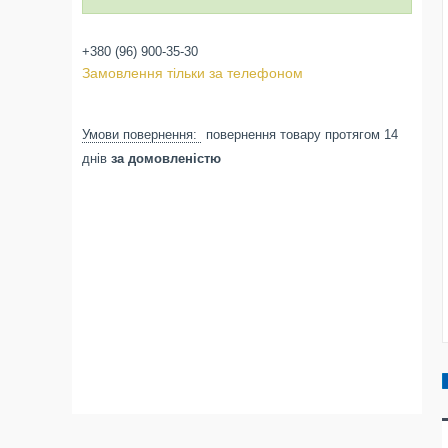
+380 (96) 900-35-30
Замовлення тільки за телефоном
повернення товару протягом 14
днів
за домовленістю