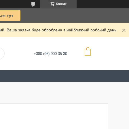
Кошик
дний. Ваша заявка буде оброблена в найближчий робочий день.
+380 (96) 900-35-30