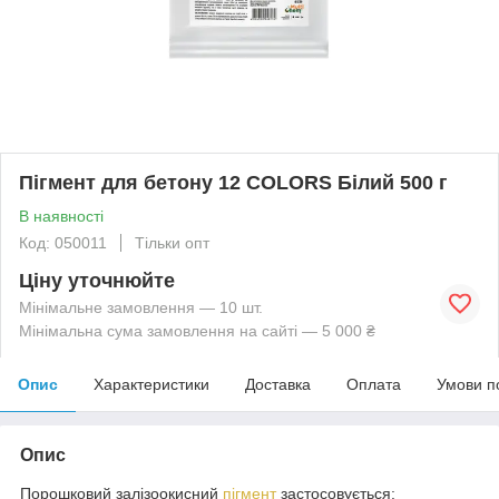
Пігмент для бетону 12 COLORS Білий 500 г
В наявності
Код: 050011
Тільки опт
Ціну уточнюйте
Мінімальне замовлення — 10 шт.
Мінімальна сума замовлення на сайті — 5 000 ₴
Опис
Характеристики
Доставка
Оплата
Умови п
Опис
Порошковий залізоокисний
пігмент
застосовується: