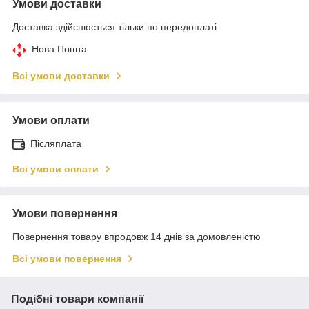
Умови доставки
Доставка здійснюється тільки по передоплаті.
Нова Пошта
Всі умови доставки
Умови оплати
Післяплата
Всі умови оплати
Умови повернення
Повернення товару впродовж 14 днів за домовленістю
Всі умови повернення
Подібні товари компанії