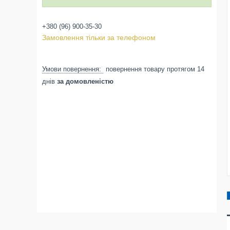
+380 (96) 900-35-30
Замовлення тільки за телефоном
повернення товару протягом 14
днів
за домовленістю