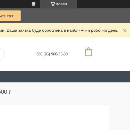
Кошик
дний. Ваша заявка буде оброблена в найближчий робочий день.
+380 (96) 900-35-30
00 г