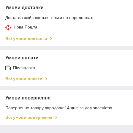
Умови доставки
Доставка здійснюється тільки по передоплаті.
Нова Пошта
Всі умови доставки
Умови оплати
Післяплата
Всі умови оплати
Умови повернення
Повернення товару впродовж 14 днів за домовленістю
Всі умови повернення