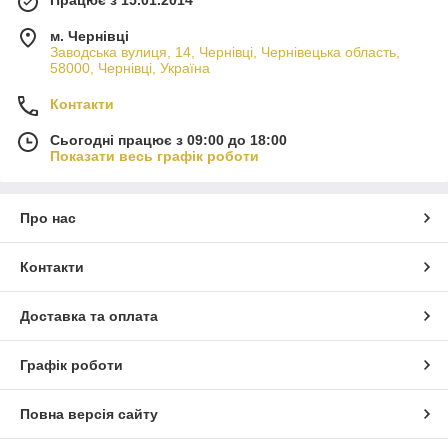
Працює з 15.01.2014
м. Чернівці
Заводська вулиця, 14, Чернівці, Чернівецька область,
58000, Чернівці, Україна
Контакти
Сьогодні працює з 09:00 до 18:00
Показати весь графік роботи
Про нас
Контакти
Доставка та оплата
Графік роботи
Повна версія сайту