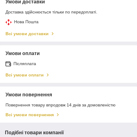
Умови доставки
Доставка здійснюється тільки по передоплаті.
Нова Пошта
Всі умови доставки
Умови оплати
Післяплата
Всі умови оплати
Умови повернення
Повернення товару впродовж 14 днів за домовленістю
Всі умови повернення
Подібні товари компанії