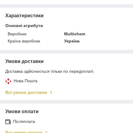
Характеристики
Основні атрибути
Виробник
Multichem
Країна виробник
Україна
Умови доставки
Доставка здійснюється тільки по передоплаті.
Нова Пошта
Всі умови доставки
Умови оплати
Післяплата
Всі умови оплати