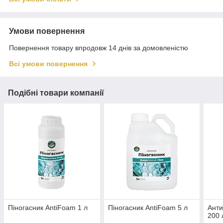
Умови повернення
Повернення товару впродовж 14 днів за домовленістю
Всі умови повернення
Подібні товари компанії
Піногасник AntiFoam 1 л
Піногасник AntiFoam 5 л
Анти
200 