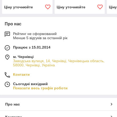
Ціну уточнюйте
Ціну уточнюйте
Цін
Про нас
Рейтинг не сформований
Менше 5 відгуків за останній рік
Працює з 15.01.2014
м. Чернівці
Заводська вулиця, 14, Чернівці, Чернівецька область,
58000, Чернівці, Україна
Контакти
Сьогодні вихідний
Показати весь графік роботи
Про нас