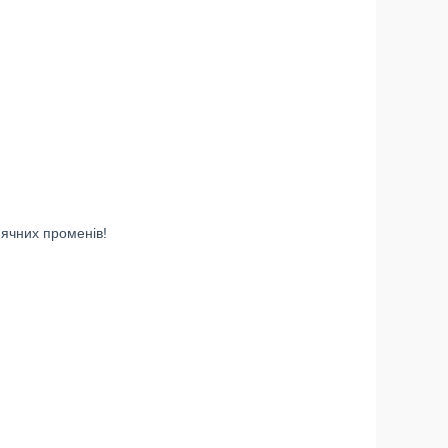
нячних променів!