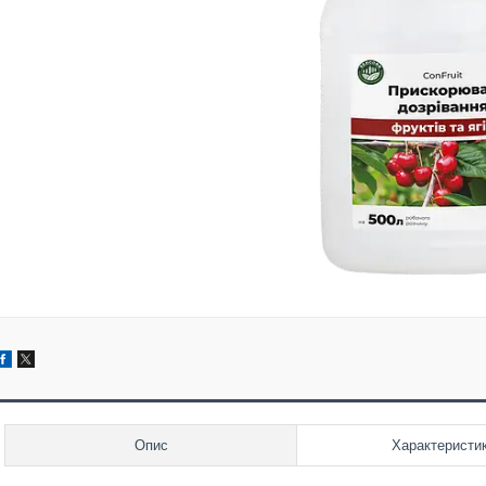
Опис
Характеристи