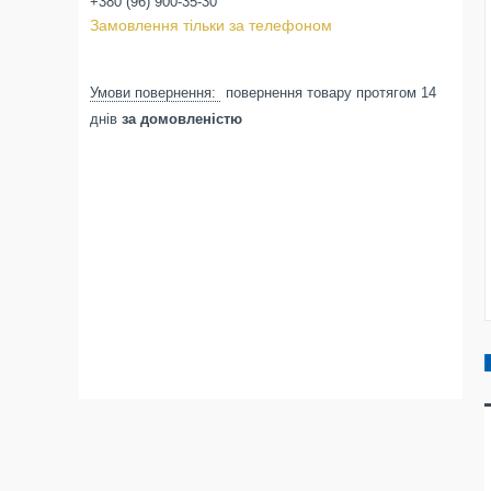
+380 (96) 900-35-30
Замовлення тільки за телефоном
повернення товару протягом 14
днів
за домовленістю