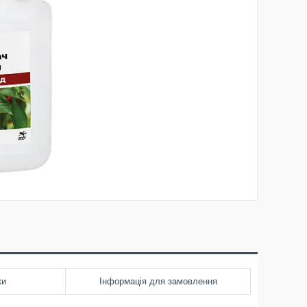
ки
Інформація для замовлення