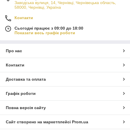
Заводська вулиця, 14, Чернівці, Чернівецька область,
58000, Чернівці, Україна
Контакти
Сьогодні працює з 09:00 до 18:00
Показати весь графік роботи
Про нас
Контакти
Доставка та оплата
Графік роботи
Повна версія сайту
Сайт створено на маркетплейсі
Prom.ua