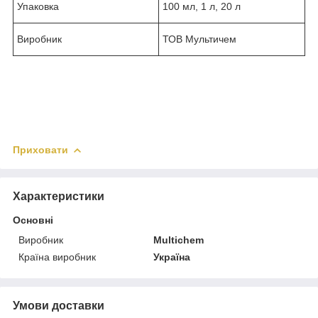
Упаковка
100 мл, 1 л, 20 л
Виробник
ТОВ Мультичем
Приховати
Характеристики
Основні
Виробник
Multichem
Країна виробник
Україна
Умови доставки