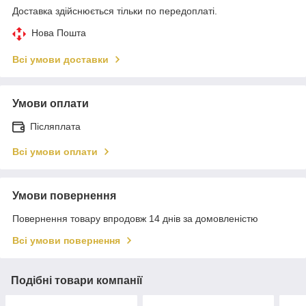
Доставка здійснюється тільки по передоплаті.
Нова Пошта
Всі умови доставки
Умови оплати
Післяплата
Всі умови оплати
Умови повернення
Повернення товару впродовж 14 днів за домовленістю
Всі умови повернення
Подібні товари компанії