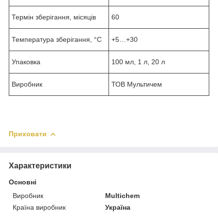
Термін зберігання, місяців
60
Температура зберігання, °С
+5…+30
Упаковка
100 мл, 1 л, 20 л
Виробник
ТОВ Мультичем
Приховати
Характеристики
Основні
Виробник
Multichem
Країна виробник
Україна