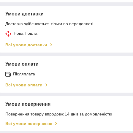
Умови доставки
Доставка здійснюється тільки по передоплаті.
Нова Пошта
Всі умови доставки
Умови оплати
Післяплата
Всі умови оплати
Умови повернення
Повернення товару впродовж 14 днів за домовленістю
Всі умови повернення