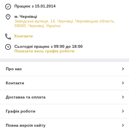
Працює з 15.01.2014
м. Чернівці
Заводська вулиця, 14, Чернівці, Чернівецька область,
58000, Чернівці, Україна
Контакти
Сьогодні працює з 09:00 до 18:00
Показати весь графік роботи
Про нас
Контакти
Доставка та оплата
Графік роботи
Повна версія сайту