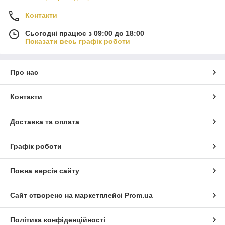
Контакти
Сьогодні працює з 09:00 до 18:00
Показати весь графік роботи
Про нас
Контакти
Доставка та оплата
Графік роботи
Повна версія сайту
Сайт створено на маркетплейсі
Prom.ua
Політика конфіденційності