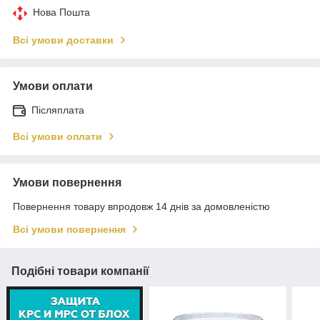
Нова Пошта
Всі умови доставки
Умови оплати
Післяплата
Всі умови оплати
Умови повернення
Повернення товару впродовж 14 днів за домовленістю
Всі умови повернення
Подібні товари компанії