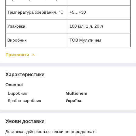
Температура зберігання, °С
+5…+30
Упаковка
100 мл, 1 л, 20 л
Виробник
ТОВ Мультичем
Приховати
Характеристики
Основні
Виробник
Multichem
Країна виробник
Україна
Умови доставки
Доставка здійснюється тільки по передоплаті.