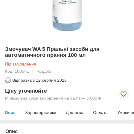
Змочувач WA 5 Пральні засоби для
автоматичного прання 100 мл
Під замовлення
Код: 100541
Роздріб
Відправка з
12 серпня 2026
Ціну уточнюйте
Мінімальна сума замовлення на сайті — 5 000 ₴
Опис
Характеристики
Доставка
Оплата
Умови п
Опис