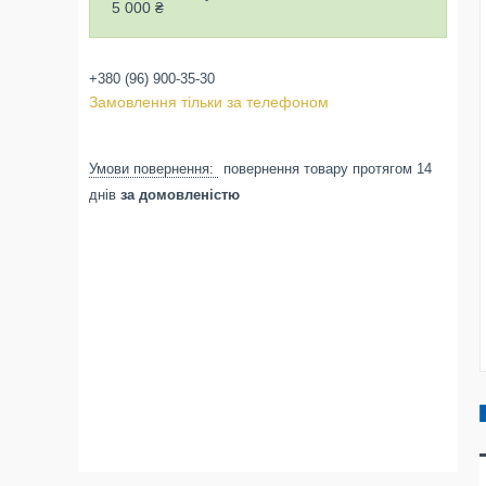
5 000 ₴
+380 (96) 900-35-30
Замовлення тільки за телефоном
повернення товару протягом 14
днів
за домовленістю