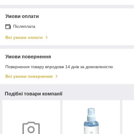
Умови оплати
Післяплата
Всі умови оплати
Умови повернення
Повернення товару впродовж 14 днів за домовленістю
Всі умови повернення
Подібні товари компанії