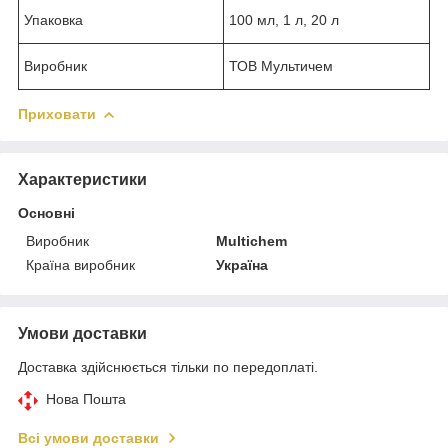
Упаковка
100 мл, 1 л, 20 л
Виробник
ТОВ Мультичем
Приховати
Характеристики
Основні
Виробник
Multichem
Країна виробник
Україна
Умови доставки
Доставка здійснюється тільки по передоплаті.
Нова Пошта
Всі умови доставки