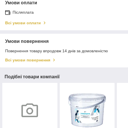
Умови оплати
Післяплата
Всі умови оплати
Умови повернення
Повернення товару впродовж 14 днів за домовленістю
Всі умови повернення
Подібні товари компанії