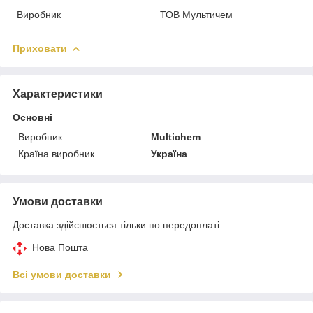
Виробник
ТОВ Мультичем
Приховати
Характеристики
Основні
Виробник
Multichem
Країна виробник
Україна
Умови доставки
Доставка здійснюється тільки по передоплаті.
Нова Пошта
Всі умови доставки