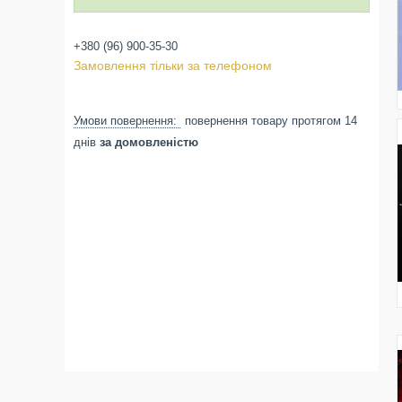
+380 (96) 900-35-30
Замовлення тільки за телефоном
повернення товару протягом 14
днів
за домовленістю