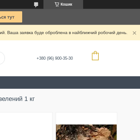
Кошик
дний. Ваша заявка буде оброблена в найближчий робочий день.
+380 (96) 900-35-30
зелений 1 кг