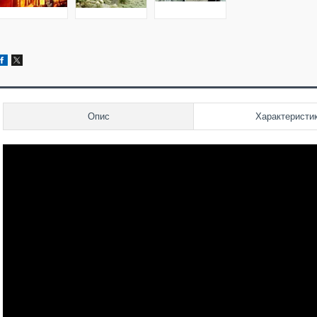
Опис
Характеристи