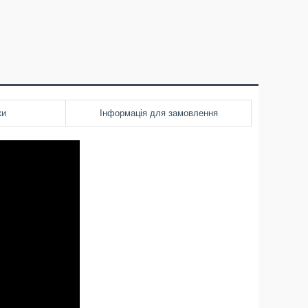
ки
Інформація для замовлення