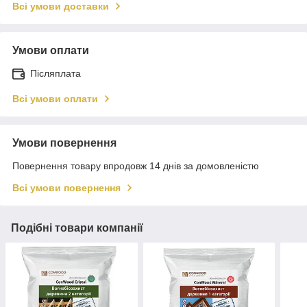
Всі умови доставки
Умови оплати
Післяплата
Всі умови оплати
Умови повернення
Повернення товару впродовж 14 днів за домовленістю
Всі умови повернення
Подібні товари компанії