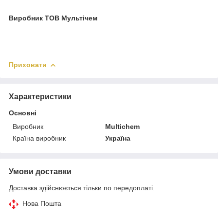
Виробник ТОВ Мультічем
Приховати
Характеристики
Основні
Виробник
Multichem
Країна виробник
Україна
Умови доставки
Доставка здійснюється тільки по передоплаті.
Нова Пошта