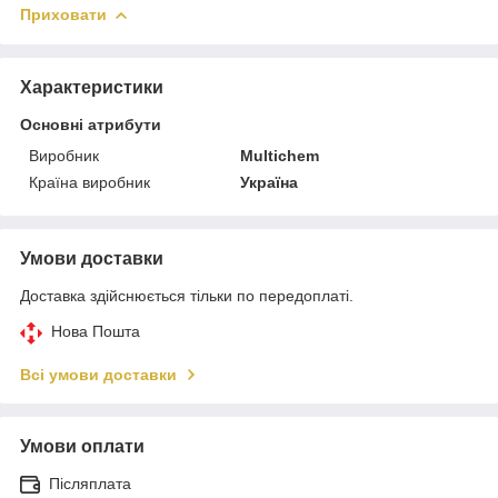
Приховати
Характеристики
Основні атрибути
Виробник
Multichem
Країна виробник
Україна
Умови доставки
Доставка здійснюється тільки по передоплаті.
Нова Пошта
Всі умови доставки
Умови оплати
Післяплата