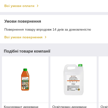
Всі умови оплати
Умови повернення
Повернення товару впродовж 14 днів за домовленістю
Всі умови повернення
Подібні товари компанії
Консервант деревини
Освітлювач деревини
Осві