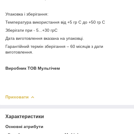
Упаковка і зберігання:
Температура використання від +5 гр С до +50 гр С
Зберігати при - 5...+30 грС
Дата виготовлення вказана на упаковці.
Гарантійний термін зберігання – 60 місяців з дати
виготовлення.
Виробник ТОВ Мультічем
Приховати
Характеристики
Основні атрибути