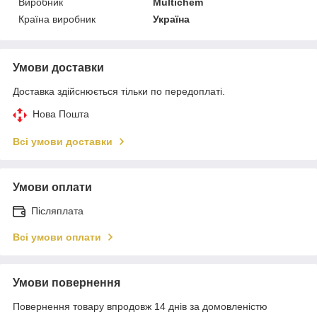
Виробник
Multichem
Країна виробник
Україна
Умови доставки
Доставка здійснюється тільки по передоплаті.
Нова Пошта
Всі умови доставки
Умови оплати
Післяплата
Всі умови оплати
Умови повернення
Повернення товару впродовж 14 днів за домовленістю