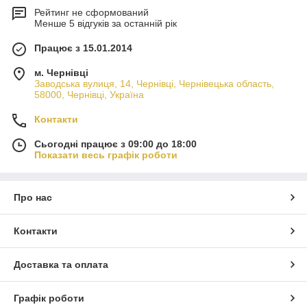
Рейтинг не сформований
Менше 5 відгуків за останній рік
Працює з 15.01.2014
м. Чернівці
Заводська вулиця, 14, Чернівці, Чернівецька область,
58000, Чернівці, Україна
Контакти
Сьогодні працює з 09:00 до 18:00
Показати весь графік роботи
Про нас
Контакти
Доставка та оплата
Графік роботи