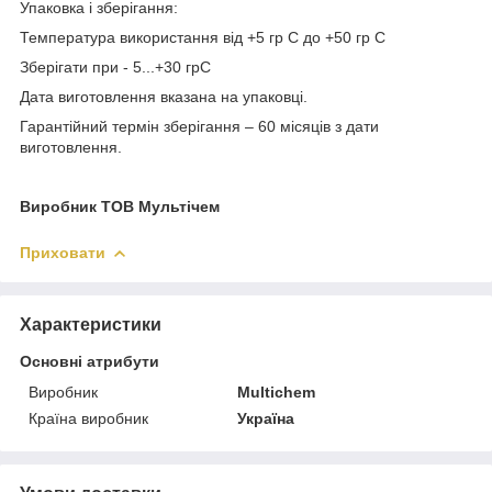
Упаковка і зберігання:
Температура використання від +5 гр С до +50 гр С
Зберігати при - 5...+30 грС
Дата виготовлення вказана на упаковці.
Гарантійний термін зберігання – 60 місяців з дати
виготовлення.
Виробник ТОВ Мультічем
Приховати
Характеристики
Основні атрибути
Виробник
Multichem
Країна виробник
Україна