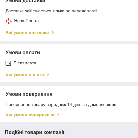
Умови доставки
Доставка здійснюється тільки по передоплаті.
Нова Пошта
Всі умови доставки
Умови оплати
Післяплата
Всі умови оплати
Умови повернення
Повернення товару впродовж 14 днів за домовленістю
Всі умови повернення
Подібні товари компанії