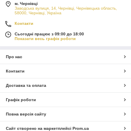
м. Чернівці
Заводська вулиця, 14, Чернівці, Чернівецька область,
58000, Чернівці, Україна
Контакти
Сьогодні працює з 09:00 до 18:00
Показати весь графік роботи
Про нас
Контакти
Доставка та оплата
Графік роботи
Повна версія сайту
Сайт створено на маркетплейсі
Prom.ua