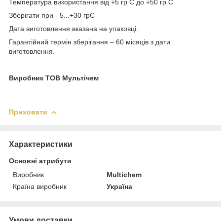
Температура використання від +5 гр С до +50 гр С
Зберігати при - 5...+30 грС
Дата виготовлення вказана на упаковці.
Гарантійний термін зберігання – 60 місяців з дати
виготовлення.
Виробник ТОВ Мультічем
Приховати
Характеристики
Основні атрибути
Виробник
Multichem
Країна виробник
Україна
Умови доставки