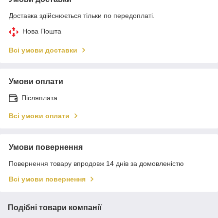
Доставка здійснюється тільки по передоплаті.
Нова Пошта
Всі умови доставки
Умови оплати
Післяплата
Всі умови оплати
Умови повернення
Повернення товару впродовж 14 днів за домовленістю
Всі умови повернення
Подібні товари компанії