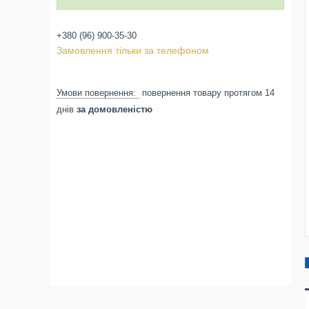
+380 (96) 900-35-30
Замовлення тільки за телефоном
повернення товару протягом 14
днів
за домовленістю