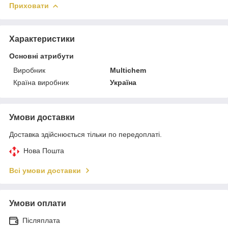
Приховати
Характеристики
Основні атрибути
Виробник
Multichem
Країна виробник
Україна
Умови доставки
Доставка здійснюється тільки по передоплаті.
Нова Пошта
Всі умови доставки
Умови оплати
Післяплата