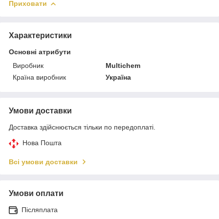
Приховати
Характеристики
Основні атрибути
Виробник
Multichem
Країна виробник
Україна
Умови доставки
Доставка здійснюється тільки по передоплаті.
Нова Пошта
Всі умови доставки
Умови оплати
Післяплата