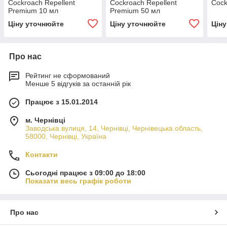
Cockroach Repellent
Cockroach Repellent
Cock
Premium 10 мл
Premium 50 мл
Ціну уточнюйте
Ціну уточнюйте
Цін
Про нас
Рейтинг не сформований
Менше 5 відгуків за останній рік
Працює з 15.01.2014
м. Чернівці
Заводська вулиця, 14, Чернівці, Чернівецька область,
58000, Чернівці, Україна
Контакти
Сьогодні працює з 09:00 до 18:00
Показати весь графік роботи
Про нас