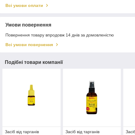
Всі умови оплати
Умови повернення
Повернення товару впродовж 14 днів за домовленістю
Всі умови повернення
Подібні товари компанії
Засіб від тарганів
Засіб від тарганів
Засі