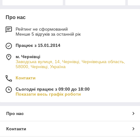
Про нас
Рейтинг не сформований
Менше 5 відгуків за останній рік
Працює з 15.01.2014
м. Чернівці
Заводська вулиця, 14, Чернівці, Чернівецька область,
58000, Чернівці, Україна
Контакти
Сьогодні працює з 09:00 до 18:00
Показати весь графік роботи
Про нас
Контакти