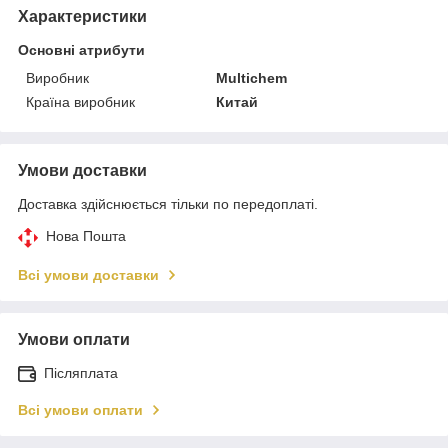
Характеристики
Основні атрибути
Виробник
Multichem
Країна виробник
Китай
Умови доставки
Доставка здійснюється тільки по передоплаті.
Нова Пошта
Всі умови доставки
Умови оплати
Післяплата
Всі умови оплати