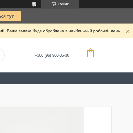
Кошик
дний. Ваша заявка буде оброблена в найближчий робочий день.
+380 (96) 900-35-30