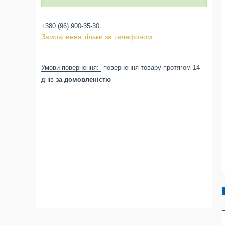
+380 (96) 900-35-30
Замовлення тільки за телефоном
повернення товару протягом 14
днів
за домовленістю