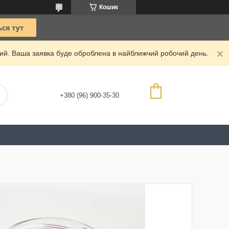
Кошик
дний. Ваша заявка буде оброблена в найближчий робочий день.
+380 (96) 900-35-30