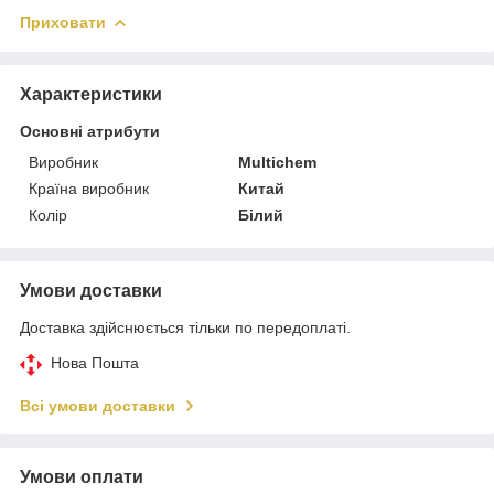
Приховати
Характеристики
Основні атрибути
Виробник
Multichem
Країна виробник
Китай
Колір
Білий
Умови доставки
Доставка здійснюється тільки по передоплаті.
Нова Пошта
Всі умови доставки
Умови оплати