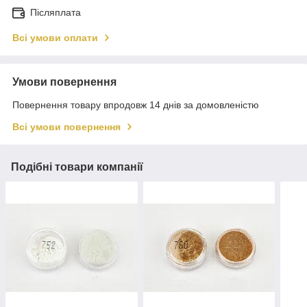
Післяплата
Всі умови оплати
Умови повернення
Повернення товару впродовж 14 днів за домовленістю
Всі умови повернення
Подібні товари компанії