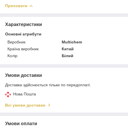
Приховати
Характеристики
Основні атрибути
Виробник
Multichem
Країна виробник
Китай
Колір
Білий
Умови доставки
Доставка здійснюється тільки по передоплаті.
Нова Пошта
Всі умови доставки
Умови оплати