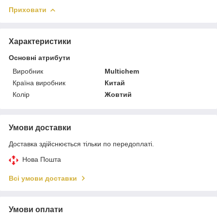
Приховати
Характеристики
Основні атрибути
Виробник
Multichem
Країна виробник
Китай
Колір
Жовтий
Умови доставки
Доставка здійснюється тільки по передоплаті.
Нова Пошта
Всі умови доставки
Умови оплати