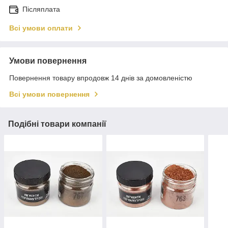
Післяплата
Всі умови оплати
Умови повернення
Повернення товару впродовж 14 днів за домовленістю
Всі умови повернення
Подібні товари компанії