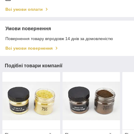
Всі умови оплати
Умови повернення
Повернення товару впродовж 14 днів за домовленістю
Всі умови повернення
Подібні товари компанії