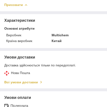
Приховати
Характеристики
Основні атрибути
Виробник
Multichem
Країна виробник
Китай
Умови доставки
Доставка здійснюється тільки по передоплаті.
Нова Пошта
Всі умови доставки
Умови оплати
Післяплата