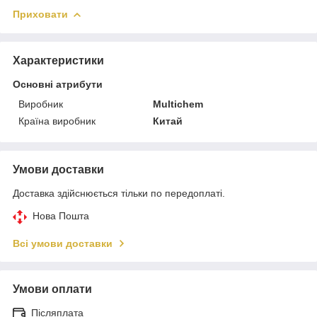
Приховати
Характеристики
Основні атрибути
Виробник
Multichem
Країна виробник
Китай
Умови доставки
Доставка здійснюється тільки по передоплаті.
Нова Пошта
Всі умови доставки
Умови оплати
Післяплата