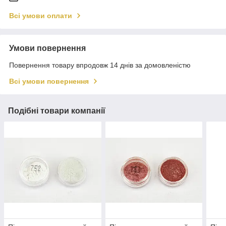
Всі умови оплати
Умови повернення
Повернення товару впродовж 14 днів за домовленістю
Всі умови повернення
Подібні товари компанії