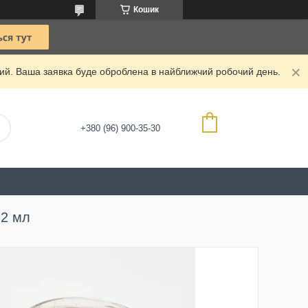
Кошик
дний. Ваша заявка буде оброблена в найближчий робочий день.
+380 (96) 900-35-30
 2 мл