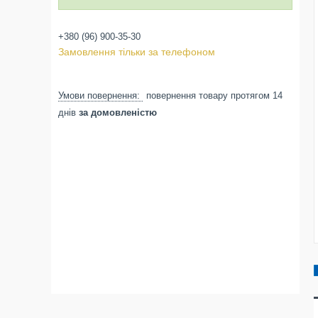
+380 (96) 900-35-30
Замовлення тільки за телефоном
повернення товару протягом 14
днів
за домовленістю