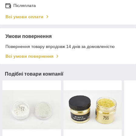
Післяплата
Всі умови оплати
Умови повернення
Повернення товару впродовж 14 днів за домовленістю
Всі умови повернення
Подібні товари компанії