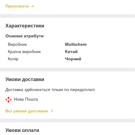
Приховати
Характеристики
Основні атрибути
Виробник
Multichem
Країна виробник
Китай
Колір
Чорний
Умови доставки
Доставка здійснюється тільки по передоплаті.
Нова Пошта
Всі умови доставки
Умови оплати