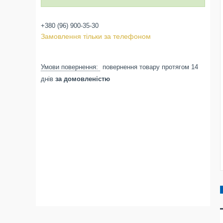
+380 (96) 900-35-30
Замовлення тільки за телефоном
повернення товару протягом 14
днів
за домовленістю