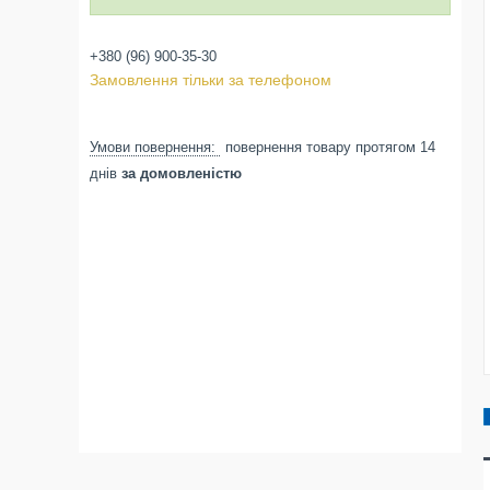
+380 (96) 900-35-30
Замовлення тільки за телефоном
повернення товару протягом 14
днів
за домовленістю