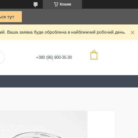
Кошик
дний. Ваша заявка буде оброблена в найближчий робочий день.
+380 (96) 900-35-30