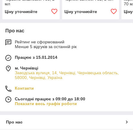
мл
70 м
Ціну уточнюйте
Ціну уточнюйте
Цін
Про нас
Рейтинг не сформований
Менше 5 відгуків за останній рік
Працює з 15.01.2014
м. Чернівці
Заводська вулиця, 14, Чернівці, Чернівецька область,
58000, Чернівці, Україна
Контакти
Сьогодні працює з 09:00 до 18:00
Показати весь графік роботи
Про нас