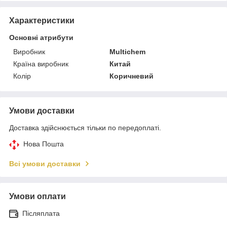
Характеристики
Основні атрибути
Виробник
Multichem
Країна виробник
Китай
Колір
Коричневий
Умови доставки
Доставка здійснюється тільки по передоплаті.
Нова Пошта
Всі умови доставки
Умови оплати
Післяплата