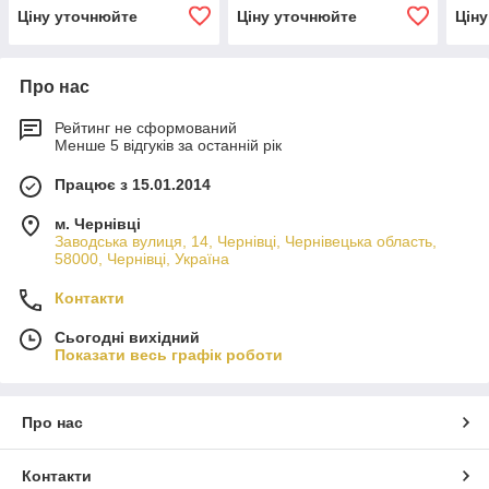
Ціну уточнюйте
Ціну уточнюйте
Цін
Про нас
Рейтинг не сформований
Менше 5 відгуків за останній рік
Працює з 15.01.2014
м. Чернівці
Заводська вулиця, 14, Чернівці, Чернівецька область,
58000, Чернівці, Україна
Контакти
Сьогодні вихідний
Показати весь графік роботи
Про нас
Контакти