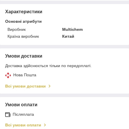
Характеристики
Основні атрибути
Виробник
Multichem
Країна виробник
Китай
Умови доставки
Доставка здійснюється тільки по передоплаті.
Нова Пошта
Всі умови доставки
Умови оплати
Післяплата
Всі умови оплати