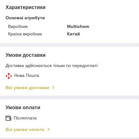
Характеристики
Основні атрибути
Виробник
Multichem
Країна виробник
Китай
Умови доставки
Доставка здійснюється тільки по передоплаті.
Нова Пошта
Всі умови доставки
Умови оплати
Післяплата
Всі умови оплати