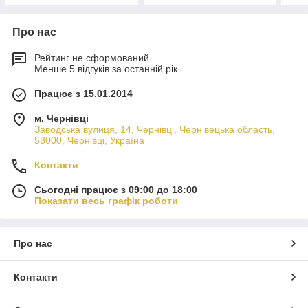
Про нас
Рейтинг не сформований
Менше 5 відгуків за останній рік
Працює з 15.01.2014
м. Чернівці
Заводська вулиця, 14, Чернівці, Чернівецька область,
58000, Чернівці, Україна
Контакти
Сьогодні працює з 09:00 до 18:00
Показати весь графік роботи
Про нас
Контакти