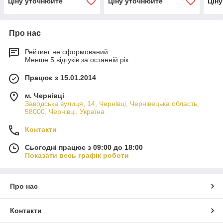
Ціну уточнюйте
Ціну уточнюйте
Цін
Про нас
Рейтинг не сформований
Менше 5 відгуків за останній рік
Працює з 15.01.2014
м. Чернівці
Заводська вулиця, 14, Чернівці, Чернівецька область,
58000, Чернівці, Україна
Контакти
Сьогодні працює з 09:00 до 18:00
Показати весь графік роботи
Про нас
Контакти