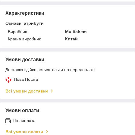
Характеристики
Основні атрибути
Виробник
Multichem
Країна виробник
Китай
Умови доставки
Доставка здійснюється тільки по передоплаті.
Нова Пошта
Всі умови доставки
Умови оплати
Післяплата
Всі умови оплати