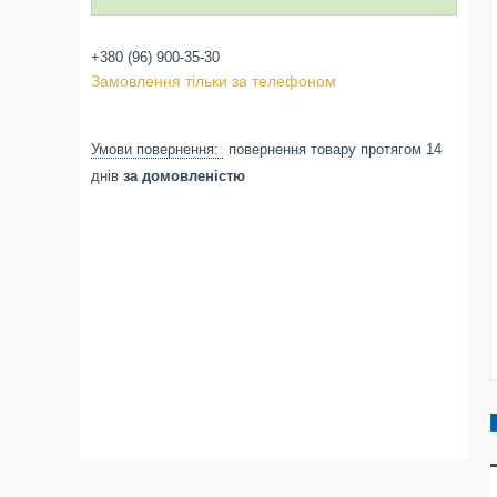
+380 (96) 900-35-30
Замовлення тільки за телефоном
повернення товару протягом 14
днів
за домовленістю