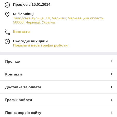
Працює з 15.01.2014
м. Чернівці
Заводська вулиця, 14, Чернівці, Чернівецька область,
58000, Чернівці, Україна
Контакти
Сьогодні вихідний
Показати весь графік роботи
Про нас
Контакти
Доставка та оплата
Графік роботи
Повна версія сайту