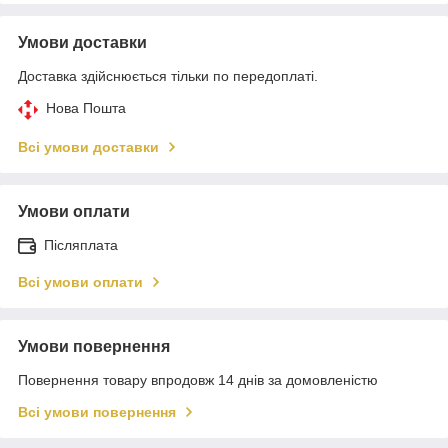
Умови доставки
Доставка здійснюється тільки по передоплаті.
Нова Пошта
Всі умови доставки
Умови оплати
Післяплата
Всі умови оплати
Умови повернення
Повернення товару впродовж 14 днів за домовленістю
Всі умови повернення