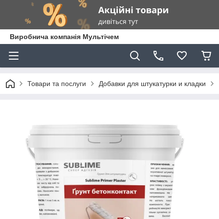
Виробнича компанія Мультічем
Товари та послуги
Добавки для штукатурки и кладки