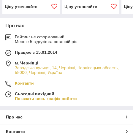
Ціну уточнюйте
Ціну уточнюйте
Цін
Про нас
Рейтинг не сформований
Менше 5 відгуків за останній рік
Працює з 15.01.2014
м. Чернівці
Заводська вулиця, 14, Чернівці, Чернівецька область,
58000, Чернівці, Україна
Контакти
Сьогодні вихідний
Показати весь графік роботи
Про нас
Контакти