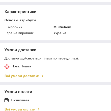
Характеристики
Основні атрибути
Виробник
Multichem
Країна виробник
Україна
Умови доставки
Доставка здійснюється тільки по передоплаті.
Нова Пошта
Всі умови доставки
Умови оплати
Післяплата
Всі умови оплати