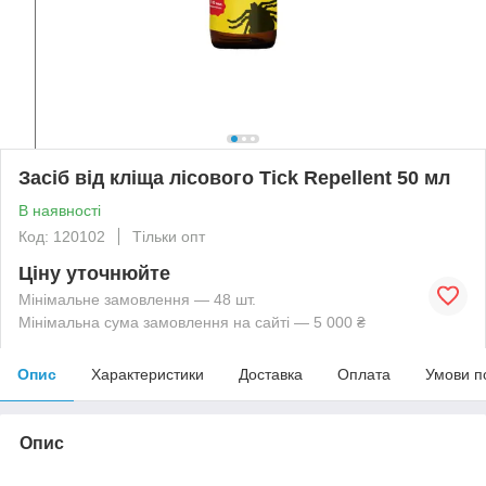
Засіб від кліща лісового Tick Repellent 50 мл
В наявності
Код: 120102
Тільки опт
Ціну уточнюйте
Мінімальне замовлення — 48 шт.
Мінімальна сума замовлення на сайті — 5 000 ₴
Опис
Характеристики
Доставка
Оплата
Умови п
Опис