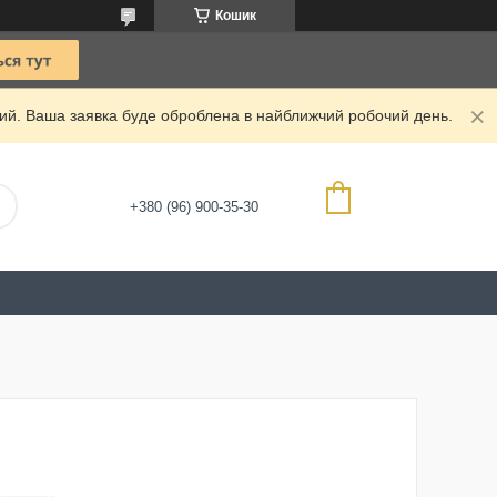
Кошик
дний. Ваша заявка буде оброблена в найближчий робочий день.
+380 (96) 900-35-30