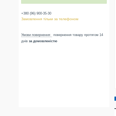
+380 (96) 900-35-30
Замовлення тільки за телефоном
повернення товару протягом 14
днів
за домовленістю