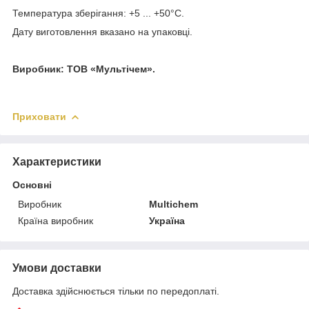
Температура зберігання: +5 ... +50°С.
Дату виготовлення вказано на упаковці.
Виробник: ТОВ «Мультічем».
Приховати
Характеристики
Основні
Виробник
Multichem
Країна виробник
Україна
Умови доставки
Доставка здійснюється тільки по передоплаті.