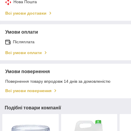
Нова Пошта
Всі умови доставки
Умови оплати
Післяплата
Всі умови оплати
Умови повернення
Повернення товару впродовж 14 днів за домовленістю
Всі умови повернення
Подібні товари компанії