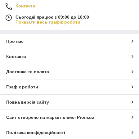
Контакти
Сьогодні працює з 09:00 до 18:00
Показати весь графік роботи
Про нас
Контакти
Доставка та оплата
Графік роботи
Повна версія сайту
Сайт створено на маркетплейсі
Prom.ua
Політика конфіденційності