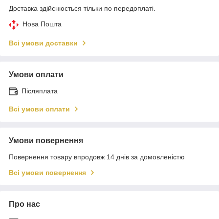
Доставка здійснюється тільки по передоплаті.
Нова Пошта
Всі умови доставки
Умови оплати
Післяплата
Всі умови оплати
Умови повернення
Повернення товару впродовж 14 днів за домовленістю
Всі умови повернення
Про нас