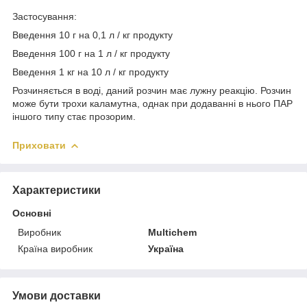
Застосування:
Введення 10 г на 0,1 л / кг продукту
Введення 100 г на 1 л / кг продукту
Введення 1 кг на 10 л / кг продукту
Розчиняється в воді, даний розчин має лужну реакцію. Розчин
може бути трохи каламутна, однак при додаванні в нього ПАР
іншого типу стає прозорим.
Приховати
Характеристики
Основні
Виробник
Multichem
Країна виробник
Україна
Умови доставки