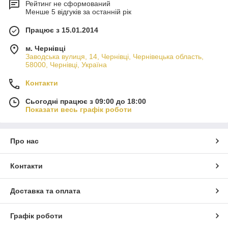
Рейтинг не сформований
Менше 5 відгуків за останній рік
Працює з 15.01.2014
м. Чернівці
Заводська вулиця, 14, Чернівці, Чернівецька область,
58000, Чернівці, Україна
Контакти
Сьогодні працює з 09:00 до 18:00
Показати весь графік роботи
Про нас
Контакти
Доставка та оплата
Графік роботи