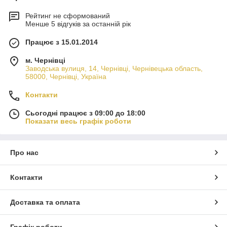
Рейтинг не сформований
Менше 5 відгуків за останній рік
Працює з 15.01.2014
м. Чернівці
Заводська вулиця, 14, Чернівці, Чернівецька область,
58000, Чернівці, Україна
Контакти
Сьогодні працює з 09:00 до 18:00
Показати весь графік роботи
Про нас
Контакти
Доставка та оплата