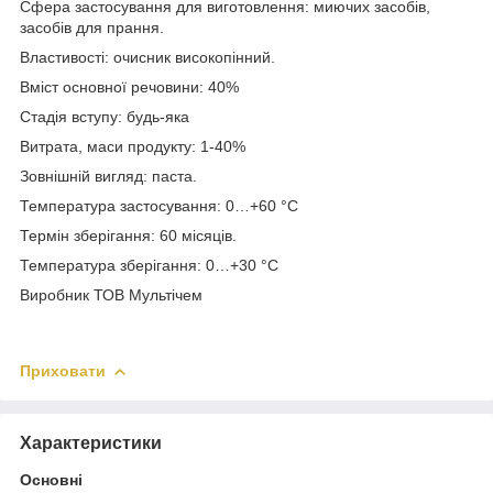
Сфера застосування для виготовлення: миючих засобів,
засобів для прання.
Властивості: очисник високопінний.
Вміст основної речовини: 40%
Стадія вступу: будь-яка
Витрата, маси продукту: 1-40%
Зовнішній вигляд: паста.
Температура застосування: 0…+60 °C
Термін зберігання: 60 місяців.
Температура зберігання: 0…+30 °C
Виробник ТОВ Мультічем
Приховати
Характеристики
Основні