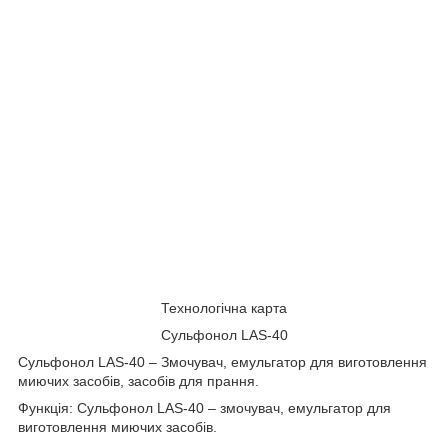
Технологічна карта
Сульфонол LAS-40
Сульфонол LAS-40 – Змочувач, емульгатор для виготовлення
миючих засобів, засобів для прання.
Функція: Сульфонол LAS-40 – змочувач, емульгатор для
виготовлення миючих засобів.