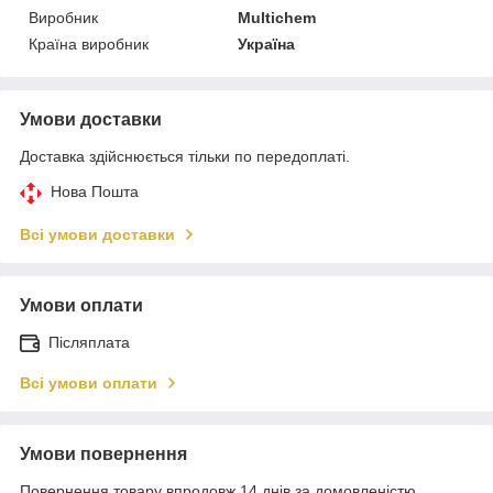
Виробник
Multichem
Країна виробник
Україна
Умови доставки
Доставка здійснюється тільки по передоплаті.
Нова Пошта
Всі умови доставки
Умови оплати
Післяплата
Всі умови оплати
Умови повернення
Повернення товару впродовж 14 днів за домовленістю