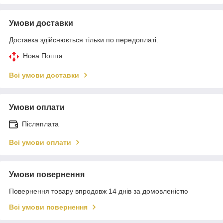
Умови доставки
Доставка здійснюється тільки по передоплаті.
Нова Пошта
Всі умови доставки
Умови оплати
Післяплата
Всі умови оплати
Умови повернення
Повернення товару впродовж 14 днів за домовленістю
Всі умови повернення