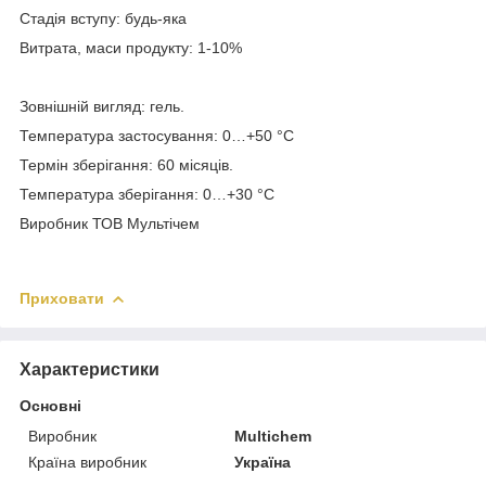
Стадія вступу: будь-яка
Витрата, маси продукту: 1-10%
Зовнішній вигляд: гель.
Температура застосування: 0…+50 °C
Термін зберігання: 60 місяців.
Температура зберігання: 0…+30 °C
Виробник ТОВ Мультічем
Приховати
Характеристики
Основні
Виробник
Multichem
Країна виробник
Україна