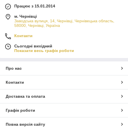
Працює з 15.01.2014
м. Чернівці
Заводська вулиця, 14, Чернівці, Чернівецька область,
58000, Чернівці, Україна
Контакти
Сьогодні вихідний
Показати весь графік роботи
Про нас
Контакти
Доставка та оплата
Графік роботи
Повна версія сайту